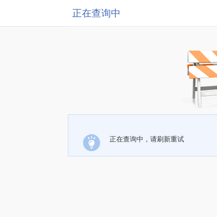
正在查询中
正在查询中，请刷新重试