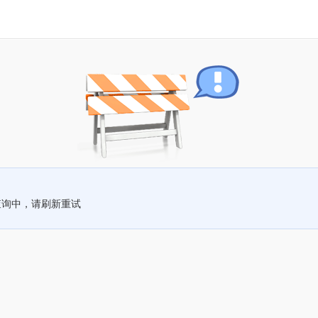
查询中，请刷新重试