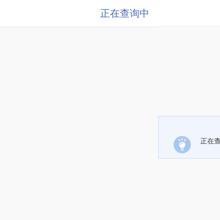
正在查询中
正在