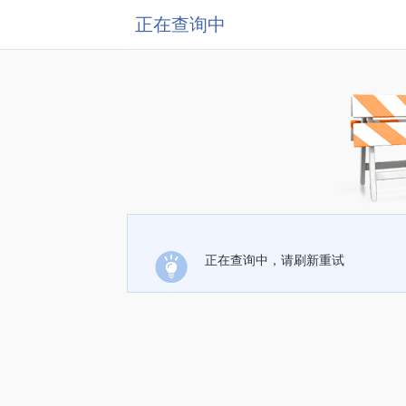
正在查询中
正在查询中，请刷新重试