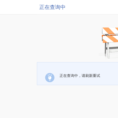
正在查询中
正在查询中，请刷新重试