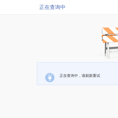
正在查询中
正在查询中，请刷新重试