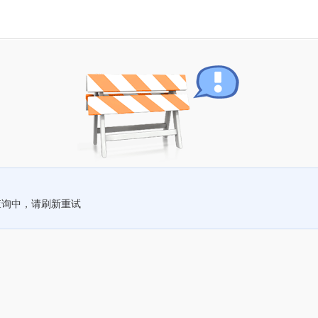
查询中，请刷新重试