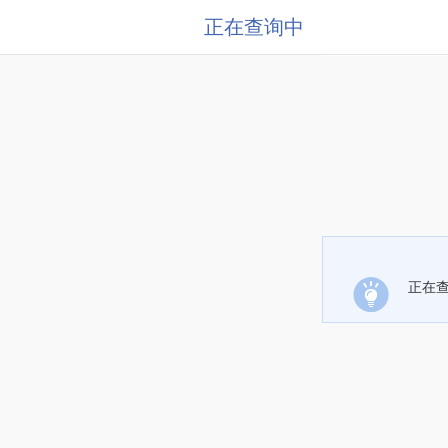
正在查询中
正在