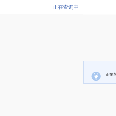
正在查询中
正在