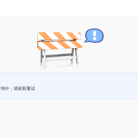
查询中，请刷新重试