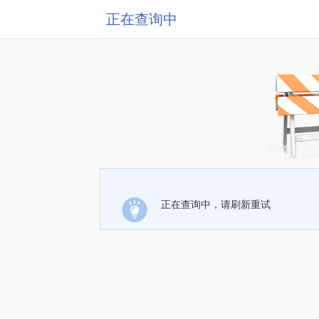
正在查询中
正在查询中，请刷新重试