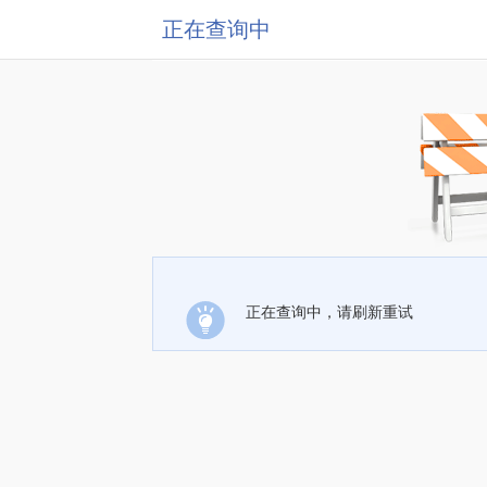
正在查询中
正在查询中，请刷新重试