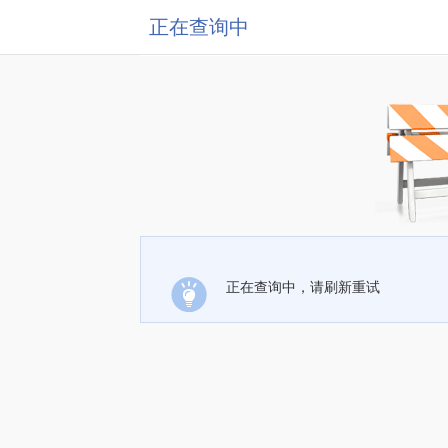
正在查询中
正在查询中，请刷新重试