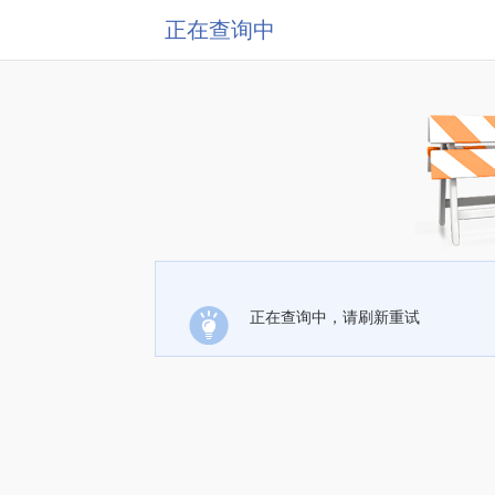
正在查询中
正在查询中，请刷新重试