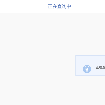
正在查询中
正在