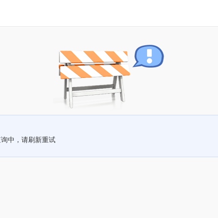
查询中，请刷新重试