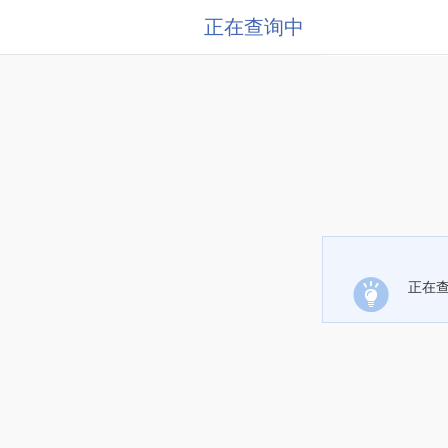
正在查询中
正在