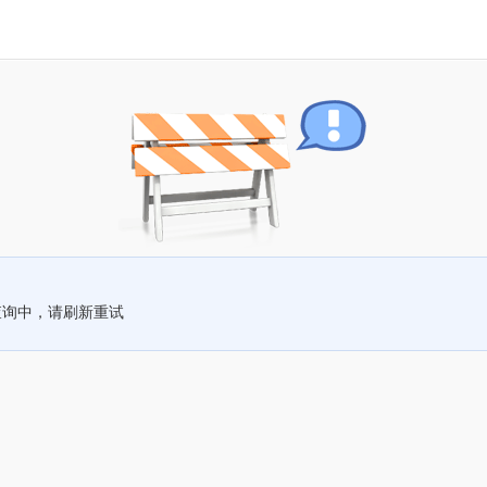
查询中，请刷新重试