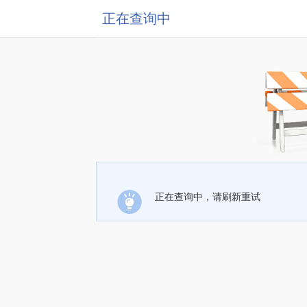
正在查询中
正在查询中，请刷新重试