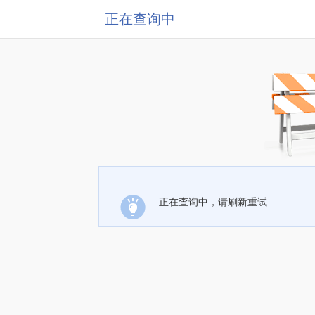
正在查询中
正在查询中，请刷新重试